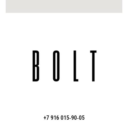
+7 916 015‑90‑05