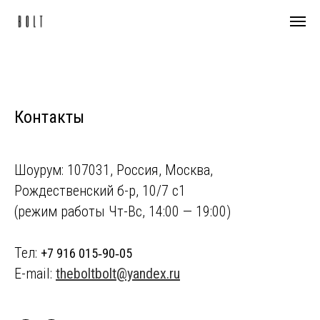
Контакты
Шоурум: 107031, Россия, Москва,
Рождественский б-р, 10/7 с1
(режим работы Чт-Вс, 14:00 — 19:00)
Тел:
+7 916 015‑90‑05
E-mail:
theboltbolt@yandex.ru